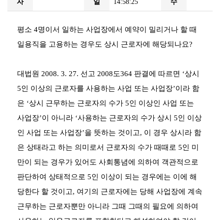
자
일
14:58:25
수
평소 4명이서 일하는 사업장에서 예약이 밀리거나 할 때
일용직을 고용하는 경우도 상시 근로자에 해당되나요?
대법원 2008. 3. 27. 선고 2008도364 판결에 따르면 ‘상시
5인 이상의 근로자를 사용하는 사업 또는 사업장’이라 함
은 ‘상시 근무하는 근로자의 수가 5인 이상인 사업 또는
사업장’이 아니라 ‘사용하는 근로자의 수가 상시 5인 이상
인 사업 또는 사업장’을 뜻하는 것이고, 이 경우 상시라 함
은 상태라고 하는 의미로서 근로자의 수가 때때로 5인 미
만이 되는 경우가 있어도 사회통념에 의하여 객관적으로
판단하여 상태적으로 5인 이상이 되는 경우에는 이에 해
당한다 할 것이고, 여기의 근로자에는 당해 사업장에 계속
근무하는 근로자뿐만 아니라 그때 그때의 필요에 의하여